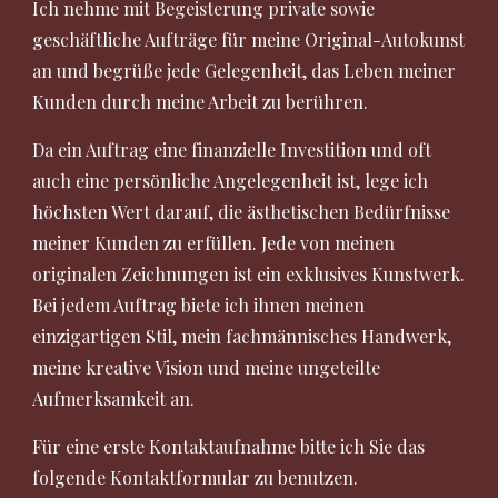
Ich nehme mit Begeisterung private sowie
geschäftliche Aufträge für meine Original-Autokunst
an und begrüße jede Gelegenheit, das Leben meiner
Kunden durch meine Arbeit zu berühren.
Da ein Auftrag eine finanzielle Investition und oft
auch eine persönliche Angelegenheit ist, lege ich
höchsten Wert darauf, die ästhetischen Bedürfnisse
meiner Kunden zu erfüllen. Jede von meinen
originalen Zeichnungen ist ein exklusives Kunstwerk.
Bei jedem Auftrag biete ich ihnen meinen
einzigartigen Stil, mein fachmännisches Handwerk,
meine kreative Vision und meine ungeteilte
Aufmerksamkeit an.
Für eine erste Kontaktaufnahme bitte ich Sie das
folgende Kontaktformular zu benutzen.