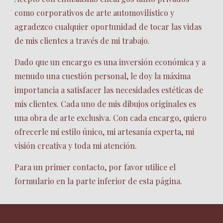
como corporativos de arte automovilístico y
agradezco cualquier oportunidad de tocar las vidas
de mis clientes a través de mi trabajo.
Dado que un encargo es una inversión económica y a
menudo una cuestión personal, le doy la máxima
importancia a satisfacer las necesidades estéticas de
mis clientes. Cada uno de mis dibujos originales es
una obra de arte exclusiva. Con cada encargo, quiero
ofrecerle mi estilo único, mi artesanía experta, mi
visión creativa y toda mi atención.
Para un primer contacto, por favor utilice el
formulario en la parte inferior de esta página.