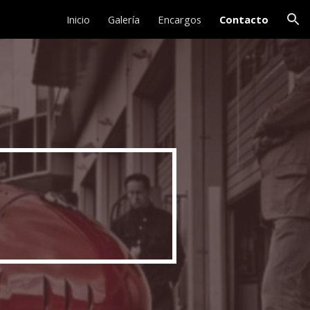
Inicio
Galería
Encargos
Contacto
ion